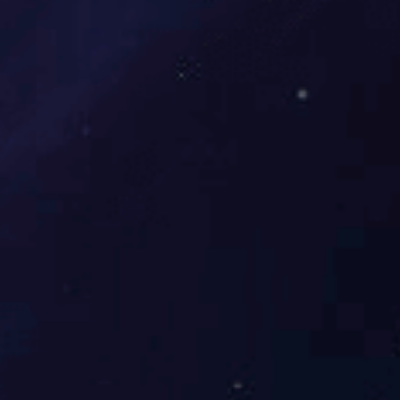
铸铁
铸铁