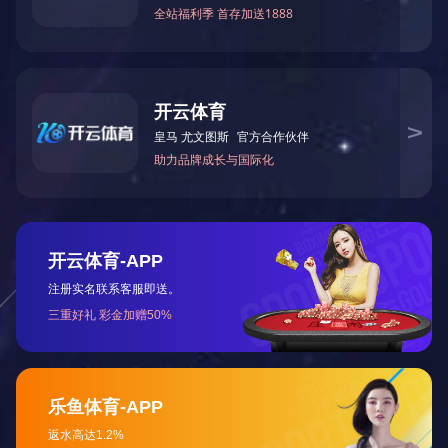
高速冲床配件
新闻中心
公司新闻
行业资讯
人才招聘
开云（中国）
0752-3560386
产品中心
高速冲床配件
铸铜
铸铁
球罣
开云手机官方版登录入口