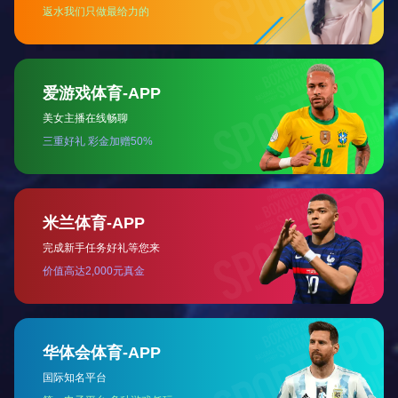
>
铸铁
浏览量:
1000
铸铁
零售价
0.0
元
市场价
0.0
元
浏览量:
1000
产品编号
数量
-
+
库存: