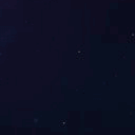
铸铁
铸铁
铸铁
首页
关于我们
实力展示
产品中心
新闻中心
人才招聘
开云（中国）