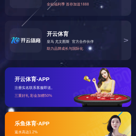
高速冲床配件
新闻中心
公司新闻
行业资讯
人才招聘
开云（中国）
0752-3560386
产品中心
现在的位置:
首页
>
产品中心
>
铸铁