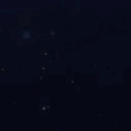
Copyright © 2020 惠州市惠阳区金旭机械有限公司 All Rights
Reserved.
粤ICP备14021522号
网站建设：中企动力
惠州
开云手机官方版登录入口
惠州市惠阳区秋长白石大湖工业区
0752-3560386
0752-3877816
JQZZHZ@163.COM
微信公众号
移动端官网
江南网页版
|
开云手机官方版在线入口
|
万博
|
c7网页版
|
开云