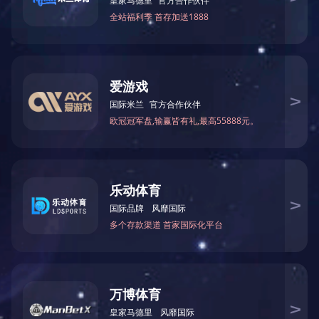
资质证书
组织架构
厂房环境
实力展示
生产设备
检测设备
合作客户
产品中心
铸铜
铸铁
球罣
开云手机官方版登录入口