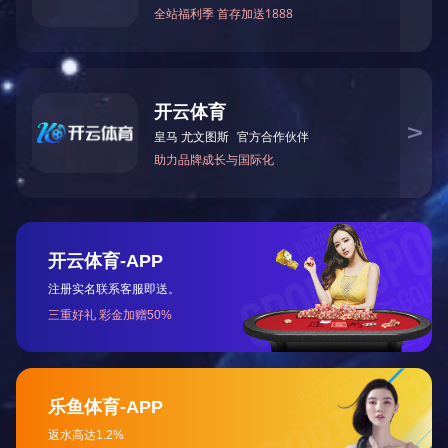
高速冲床配件
新闻中心
公司新闻
行业资讯
人才招聘
开云（中国）
0752-3560386
开云（中国）
联系方式
人才招聘
您现在的位置：
首页
/