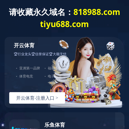
首页
关于我们
公司简介
企业文化
资质证书
组织架构
厂房环境
实力展示
生产设备
检测设备
合作客户
产品中心
铸铜